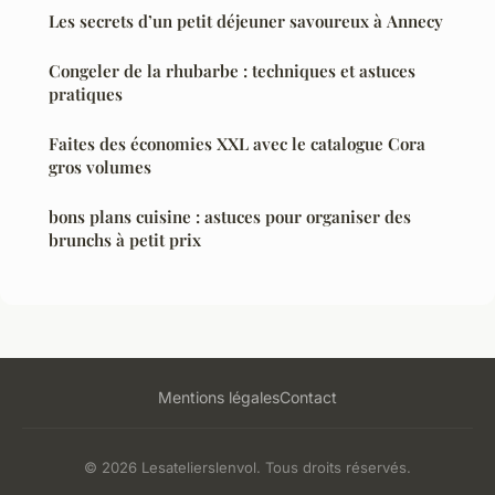
Les secrets d’un petit déjeuner savoureux à Annecy
Congeler de la rhubarbe : techniques et astuces
pratiques
Faites des économies XXL avec le catalogue Cora
gros volumes
bons plans cuisine : astuces pour organiser des
brunchs à petit prix
Mentions légales
Contact
© 2026 Lesatelierslenvol. Tous droits réservés.