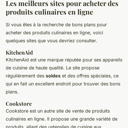
Les meilleurs sites pour acheter des
produits culinaires en ligne
Si vous êtes à la recherche de bons plans pour
acheter des produits culinaires en ligne, voici
quelques sites que vous devriez consulter.
KitchenAid
KitchenAid est une marque réputée pour ses appareils
de cuisine de haute qualité. Le site propose
régulièrement des
soldes
et des offres spéciales, ce
qui en fait un excellent endroit pour trouver des bons
plans.
Cookstore
Cookstore est un autre site de vente de produits
culinaires en ligne. Il propose une grande variété de
produits, allant des ustensiles de cuisine aux