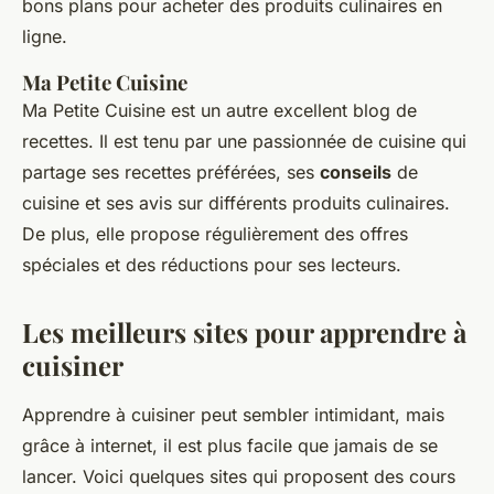
bons plans pour acheter des produits culinaires en
ligne.
Ma Petite Cuisine
Ma Petite Cuisine est un autre excellent blog de
recettes. Il est tenu par une passionnée de cuisine qui
partage ses recettes préférées, ses
conseils
de
cuisine et ses avis sur différents produits culinaires.
De plus, elle propose régulièrement des offres
spéciales et des réductions pour ses lecteurs.
Les meilleurs sites pour apprendre à
cuisiner
Apprendre à cuisiner peut sembler intimidant, mais
grâce à internet, il est plus facile que jamais de se
lancer. Voici quelques sites qui proposent des cours