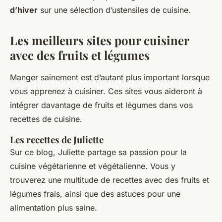
d’hiver
sur une sélection d’ustensiles de cuisine.
Les meilleurs sites pour cuisiner
avec des fruits et légumes
Manger sainement est d’autant plus important lorsque
vous apprenez à cuisiner. Ces sites vous aideront à
intégrer davantage de fruits et légumes dans vos
recettes de cuisine.
Les recettes de Juliette
Sur ce blog, Juliette partage sa passion pour la
cuisine végétarienne et végétalienne. Vous y
trouverez une multitude de recettes avec des fruits et
légumes frais, ainsi que des astuces pour une
alimentation plus saine.