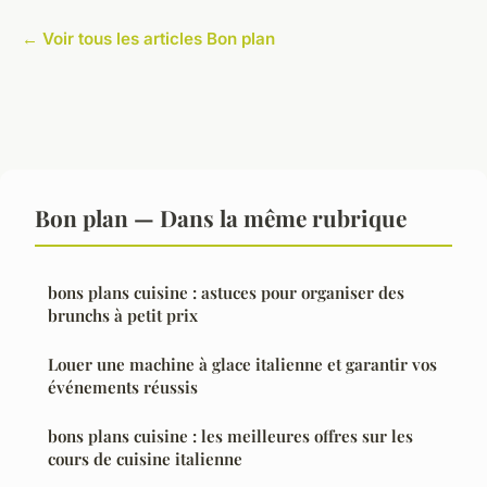
← Voir tous les articles Bon plan
Bon plan — Dans la même rubrique
bons plans cuisine : astuces pour organiser des
brunchs à petit prix
Louer une machine à glace italienne et garantir vos
événements réussis
bons plans cuisine : les meilleures offres sur les
cours de cuisine italienne