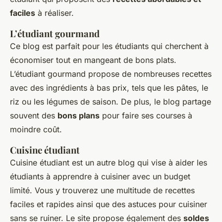
faciles
à réaliser.
L’étudiant gourmand
Ce blog est parfait pour les étudiants qui cherchent à
économiser tout en mangeant de bons plats.
L’étudiant gourmand propose de nombreuses recettes
avec des ingrédients à bas prix, tels que les pâtes, le
riz ou les légumes de saison. De plus, le blog partage
souvent des
bons plans
pour faire ses courses à
moindre coût.
Cuisine étudiant
Cuisine étudiant est un autre blog qui vise à aider les
étudiants à apprendre à cuisiner avec un budget
limité. Vous y trouverez une multitude de recettes
faciles et rapides ainsi que des astuces pour cuisiner
sans se ruiner. Le site propose également des
soldes