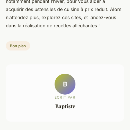
notamment pendant l’hiver, pour vous aider à
acquérir des ustensiles de cuisine à prix réduit. Alors
n’attendez plus, explorez ces sites, et lancez-vous
dans la réalisation de recettes alléchantes !
Bon plan
B
ECRIT PAR
Baptiste