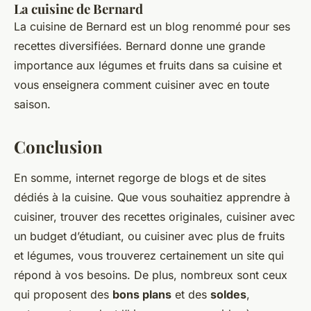
La cuisine de Bernard
La cuisine de Bernard est un blog renommé pour ses
recettes diversifiées. Bernard donne une grande
importance aux légumes et fruits dans sa cuisine et
vous enseignera comment cuisiner avec en toute
saison.
Conclusion
En somme, internet regorge de blogs et de sites
dédiés à la cuisine. Que vous souhaitiez apprendre à
cuisiner, trouver des recettes originales, cuisiner avec
un budget d’étudiant, ou cuisiner avec plus de fruits
et légumes, vous trouverez certainement un site qui
répond à vos besoins. De plus, nombreux sont ceux
qui proposent des
bons plans
et des
soldes
,