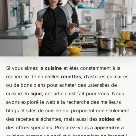
Si vous aimez la
cuisine
et êtes constamment à la
recherche de nouvelles
recettes
, d’astuces culinaires
ou de bons plans pour acheter des ustensiles de
cuisine en
ligne
, cet article est fait pour vous. Nous
avons exploré le web à la recherche des meilleurs
blogs et sites de cuisine qui proposent non seulement
des recettes alléchantes, mais aussi des
soldes
et
des offres spéciales. Préparez-vous à
apprendre
à