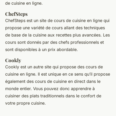
de cuisine en ligne.
ChefSteps
ChefSteps est un site de cours de cuisine en ligne qui
propose une variété de cours allant des techniques
de base de la cuisine aux recettes plus avancées. Les
cours sont donnés par des chefs professionnels et
sont disponibles à un prix abordable.
Cookly
Cookly est un autre site qui propose des cours de
cuisine en ligne. Il est unique en ce sens qu’il propose
également des cours de cuisine en direct dans le
monde entier. Vous pouvez donc apprendre à
cuisiner des plats traditionnels dans le confort de
votre propre cuisine.