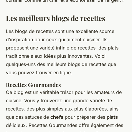
cuisiner comme un chef et à économiser de l’argent !
Les meilleurs blogs de recettes
Les blogs de recettes sont une excellente source
d’inspiration pour ceux qui aiment cuisiner. Ils
proposent une variété infinie de recettes, des plats
traditionnels aux idées plus innovantes. Voici
quelques-uns des meilleurs blogs de recettes que
vous pouvez trouver en ligne.
Recettes Gourmandes
Ce blog est un véritable trésor pour les amateurs de
cuisine. Vous y trouverez une grande variété de
recettes, des plus simples aux plus élaborées, ainsi
que des astuces de
chefs
pour préparer des
plats
délicieux. Recettes Gourmandes offre également des