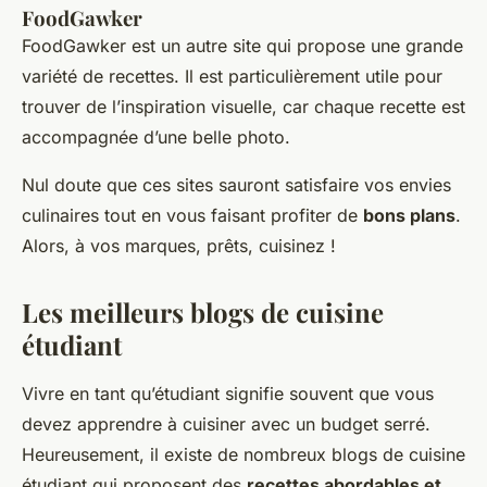
FoodGawker
FoodGawker est un autre site qui propose une grande
variété de recettes. Il est particulièrement utile pour
trouver de l’inspiration visuelle, car chaque recette est
accompagnée d’une belle photo.
Nul doute que ces sites sauront satisfaire vos envies
culinaires tout en vous faisant profiter de
bons plans
.
Alors, à vos marques, prêts, cuisinez !
Les meilleurs blogs de cuisine
étudiant
Vivre en tant qu’étudiant signifie souvent que vous
devez apprendre à cuisiner avec un budget serré.
Heureusement, il existe de nombreux blogs de cuisine
étudiant qui proposent des
recettes abordables et