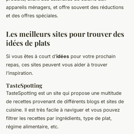
appareils ménagers, et offre souvent des réductions
et des offres spéciales.
Les meilleurs sites pour trouver des
idées de plats
Si vous êtes à court d’
idées
pour votre prochain
repas, ces sites peuvent vous aider à trouver
l’inspiration.
TasteSpotting
TasteSpotting est un site qui propose une multitude
de recettes provenant de différents blogs et sites de
cuisine. Il est très facile à naviguer et vous pouvez
filtrer les recettes par ingrédients, type de plat,
régime alimentaire, etc.