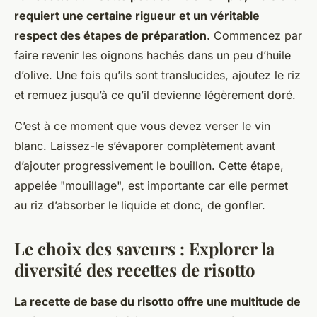
requiert une certaine rigueur et un véritable
respect des étapes de préparation.
Commencez par
faire revenir les oignons hachés dans un peu d’huile
d’olive. Une fois qu’ils sont translucides, ajoutez le riz
et remuez jusqu’à ce qu’il devienne légèrement doré.
C’est à ce moment que vous devez verser le vin
blanc. Laissez-le s’évaporer complètement avant
d’ajouter progressivement le bouillon. Cette étape,
appelée "mouillage", est importante car elle permet
au riz d’absorber le liquide et donc, de gonfler.
Le choix des saveurs : Explorer la
diversité des recettes de risotto
La recette de base du risotto offre une multitude de