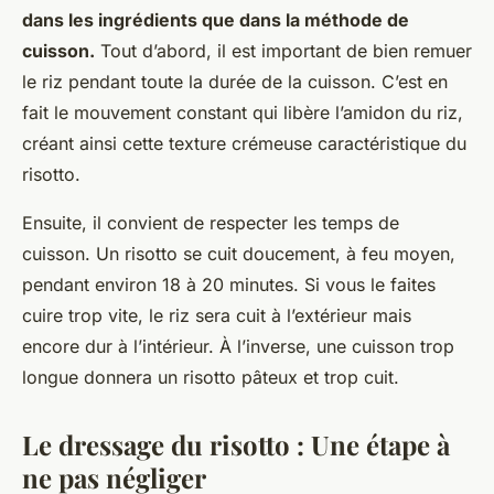
dans les ingrédients que dans la méthode de
cuisson.
Tout d’abord, il est important de bien remuer
le riz pendant toute la durée de la cuisson. C’est en
fait le mouvement constant qui libère l’amidon du riz,
créant ainsi cette texture crémeuse caractéristique du
risotto.
Ensuite, il convient de respecter les temps de
cuisson. Un risotto se cuit doucement, à feu moyen,
pendant environ 18 à 20 minutes. Si vous le faites
cuire trop vite, le riz sera cuit à l’extérieur mais
encore dur à l’intérieur. À l’inverse, une cuisson trop
longue donnera un risotto pâteux et trop cuit.
Le dressage du risotto : Une étape à
ne pas négliger