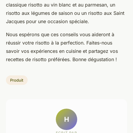
classique risotto au vin blanc et au parmesan, un
risotto aux légumes de saison ou un risotto aux Saint
Jacques pour une occasion spéciale.
Nous espérons que ces conseils vous aideront à
réussir votre risotto à la perfection. Faites-nous
savoir vos expériences en cuisine et partagez vos
recettes de risotto préférées. Bonne dégustation !
Produit
H
ECRIT PAR