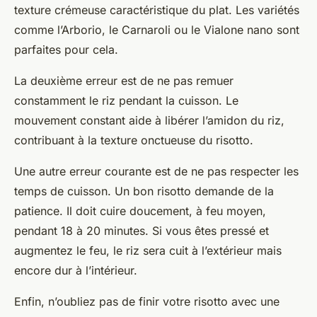
texture crémeuse caractéristique du plat. Les variétés
comme l’Arborio, le Carnaroli ou le Vialone nano sont
parfaites pour cela.
La deuxième erreur est de ne pas remuer
constamment le riz pendant la cuisson. Le
mouvement constant aide à libérer l’amidon du riz,
contribuant à la texture onctueuse du risotto.
Une autre erreur courante est de ne pas respecter les
temps de cuisson. Un bon risotto demande de la
patience. Il doit cuire doucement, à feu moyen,
pendant 18 à 20 minutes. Si vous êtes pressé et
augmentez le feu, le riz sera cuit à l’extérieur mais
encore dur à l’intérieur.
Enfin, n’oubliez pas de finir votre risotto avec une