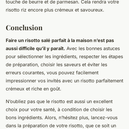
touche de beurre et de parmesan. Cela rendra votre
risotto riz encore plus crémeux et savoureux.
Conclusion
Faire un risotto salé parfait à la maison n’est pas
aussi difficile qu’il y paraît.
Avec les bonnes astuces
pour sélectionner les ingrédients, respecter les étapes
de préparation, choisir les saveurs et éviter les
erreurs courantes, vous pouvez facilement
impressionner vos invités avec un risotto parfaitement
crémeux et riche en goût.
N’oubliez pas que le risotto est aussi un excellent
choix pour votre santé, à condition de choisir les
bons ingrédients. Alors, n’hésitez plus, lancez-vous
dans la préparation de votre risotto, que ce soit un