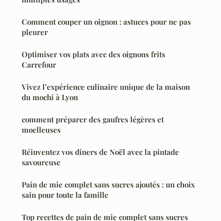
Comment couper un oignon : astuces pour ne pas
pleurer
Optimiser vos plats avec des oignons frits
Carrefour
Vivez l’expérience culinaire unique de la maison
du mochi à Lyon
comment préparer des gaufres légères et
moelleuses
Réinventez vos dîners de Noël avec la pintade
savoureuse
Pain de mie complet sans sucres ajoutés : un choix
sain pour toute la famille
Top recettes de pain de mie complet sans sucres