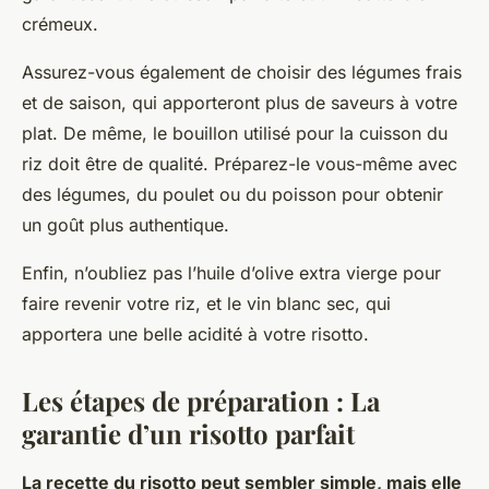
crémeux.
Assurez-vous également de choisir des légumes frais
et de saison, qui apporteront plus de saveurs à votre
plat. De même, le bouillon utilisé pour la cuisson du
riz doit être de qualité. Préparez-le vous-même avec
des légumes, du poulet ou du poisson pour obtenir
un goût plus authentique.
Enfin, n’oubliez pas l’huile d’olive extra vierge pour
faire revenir votre riz, et le vin blanc sec, qui
apportera une belle acidité à votre risotto.
Les étapes de préparation : La
garantie d’un risotto parfait
La recette du risotto peut sembler simple, mais elle