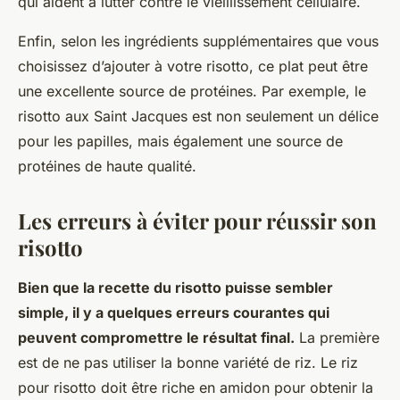
qui aident à lutter contre le vieillissement cellulaire.
Enfin, selon les ingrédients supplémentaires que vous
choisissez d’ajouter à votre risotto, ce plat peut être
une excellente source de protéines. Par exemple, le
risotto aux Saint Jacques est non seulement un délice
pour les papilles, mais également une source de
protéines de haute qualité.
Les erreurs à éviter pour réussir son
risotto
Bien que la recette du risotto puisse sembler
simple, il y a quelques erreurs courantes qui
peuvent compromettre le résultat final.
La première
est de ne pas utiliser la bonne variété de riz. Le riz
pour risotto doit être riche en amidon pour obtenir la