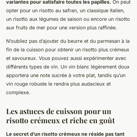
variantes pour satisfaire toutes les papilles.
On peut
opter pour un risotto au safran, un classique italien,
un risotto aux légumes de saison ou encore un risotto
aux fruits de mer pour une version plus raffinée.
N’oubliez pas d’ajouter du beurre et du parmesan à la
fin de la cuisson pour obtenir un risotto plus crémeux
et savoureux. Vous pouvez aussi expérimenter avec
différents types de vin. Un vin blanc légèrement doux
apportera une note sucrée à votre plat, tandis qu’un
vin rouge robuste le rendra plus audacieux et
complexe.
Les astuces de cuisson pour un
risotto crémeux et riche en goût
Le secret d’un risotto crémeux ne réside pas tant