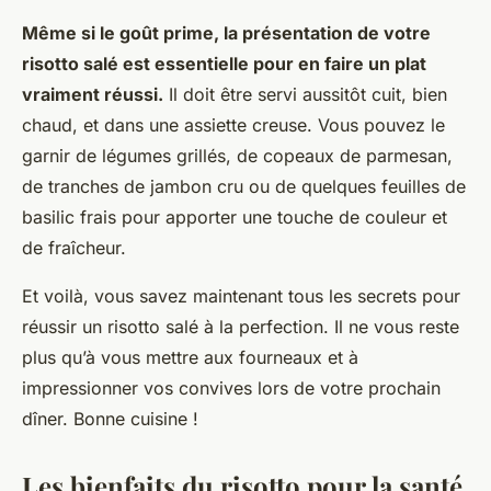
Même si le goût prime, la présentation de votre
risotto salé est essentielle pour en faire un plat
vraiment réussi.
Il doit être servi aussitôt cuit, bien
chaud, et dans une assiette creuse. Vous pouvez le
garnir de légumes grillés, de copeaux de parmesan,
de tranches de jambon cru ou de quelques feuilles de
basilic frais pour apporter une touche de couleur et
de fraîcheur.
Et voilà, vous savez maintenant tous les secrets pour
réussir un risotto salé à la perfection. Il ne vous reste
plus qu’à vous mettre aux fourneaux et à
impressionner vos convives lors de votre prochain
dîner. Bonne cuisine !
Les bienfaits du risotto pour la santé