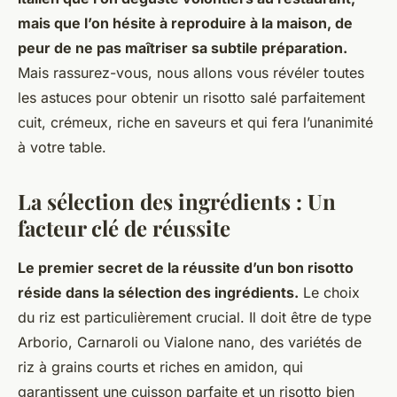
mais que l’on hésite à reproduire à la maison, de
peur de ne pas maîtriser sa subtile préparation.
Mais rassurez-vous, nous allons vous révéler toutes
les astuces pour obtenir un risotto salé parfaitement
cuit, crémeux, riche en saveurs et qui fera l’unanimité
à votre table.
La sélection des ingrédients : Un
facteur clé de réussite
Le premier secret de la réussite d’un bon risotto
réside dans la sélection des ingrédients.
Le choix
du riz est particulièrement crucial. Il doit être de type
Arborio, Carnaroli ou Vialone nano, des variétés de
riz à grains courts et riches en amidon, qui
garantissent une cuisson parfaite et un risotto bien