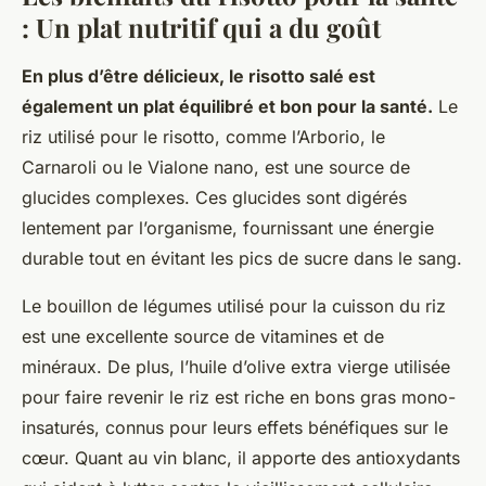
: Un plat nutritif qui a du goût
En plus d’être délicieux, le risotto salé est
également un plat équilibré et bon pour la santé.
Le
riz utilisé pour le risotto, comme l’Arborio, le
Carnaroli ou le Vialone nano, est une source de
glucides complexes. Ces glucides sont digérés
lentement par l’organisme, fournissant une énergie
durable tout en évitant les pics de sucre dans le sang.
Le bouillon de légumes utilisé pour la cuisson du riz
est une excellente source de vitamines et de
minéraux. De plus, l’huile d’olive extra vierge utilisée
pour faire revenir le riz est riche en bons gras mono-
insaturés, connus pour leurs effets bénéfiques sur le
cœur. Quant au vin blanc, il apporte des antioxydants