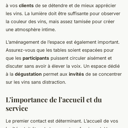
à vos
clients
de se détendre et de mieux apprécier
les vins. La lumière doit être suffisante pour observer
la couleur des vins, mais assez tamisée pour créer
une atmosphère intime.
L’aménagement de l’espace est également important.
Assurez-vous que les tables soient espacées pour
que les
participants
puissent circuler aisément et
discuter sans avoir à élever la voix. Un espace dédié
à la
dégustation
permet aux
invités
de se concentrer
sur les vins sans distraction.
L’importance de l’accueil et du
service
Le premier contact est déterminant. L’accueil de vos