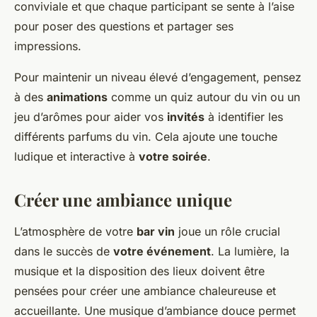
conviviale et que chaque participant se sente à l’aise
pour poser des questions et partager ses
impressions.
Pour maintenir un niveau élevé d’engagement, pensez
à des
animations
comme un quiz autour du vin ou un
jeu d’arômes pour aider vos
invités
à identifier les
différents parfums du vin. Cela ajoute une touche
ludique et interactive à
votre soirée
.
Créer une ambiance unique
L’atmosphère de votre
bar vin
joue un rôle crucial
dans le succès de
votre événement
. La lumière, la
musique et la disposition des lieux doivent être
pensées pour créer une ambiance chaleureuse et
accueillante. Une musique d’ambiance douce permet