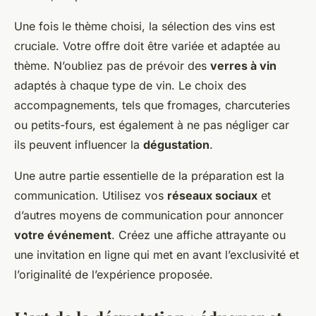
Une fois le thème choisi, la sélection des vins est
cruciale. Votre offre doit être variée et adaptée au
thème. N’oubliez pas de prévoir des
verres à vin
adaptés à chaque type de vin. Le choix des
accompagnements, tels que fromages, charcuteries
ou petits-fours, est également à ne pas négliger car
ils peuvent influencer la
dégustation
.
Une autre partie essentielle de la préparation est la
communication. Utilisez vos
réseaux sociaux
et
d’autres moyens de communication pour annoncer
votre événement
. Créez une affiche attrayante ou
une invitation en ligne qui met en avant l’exclusivité et
l’originalité de l’expérience proposée.