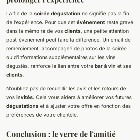
La fin de la
soirée dégustation
ne signifie pas la fin
de l’expérience. Pour que cet
événement
reste gravé
dans la mémoire de vos
clients
, une petite attention
post-événement peut faire la différence. Un email de
remerciement, accompagné de photos de la soirée
ou d’informations supplémentaires sur les vins
dégustés, renforce le lien entre votre
bar à vin
et ses
clients
.
N’oubliez pas de recueillir les avis et les retours de
vos
invités
. Cela vous aidera à améliorer vos futures
dégustations
et à ajuster votre offre en fonction des
préférences de votre clientèle.
Conclusion : le verre de l’amitié