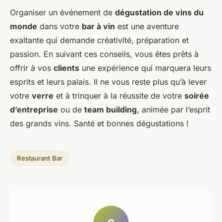
Organiser un événement de
dégustation de vins du
monde
dans votre
bar à vin
est une aventure
exaltante qui demande créativité, préparation et
passion. En suivant ces conseils, vous êtes prêts à
offrir à vos
clients
une expérience qui marquera leurs
esprits et leurs palais. Il ne vous reste plus qu’à lever
votre
verre
et à trinquer à la réussite de votre
soirée
d’entreprise
ou de
team building
, animée par l’esprit
des grands vins. Santé et bonnes dégustations !
Restaurant Bar