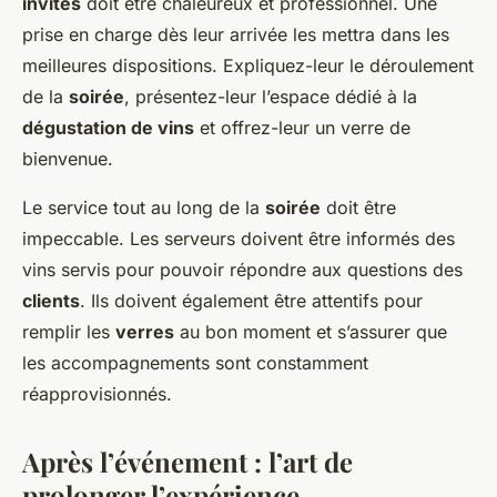
invités
doit être chaleureux et professionnel. Une
prise en charge dès leur arrivée les mettra dans les
meilleures dispositions. Expliquez-leur le déroulement
de la
soirée
, présentez-leur l’espace dédié à la
dégustation de vins
et offrez-leur un verre de
bienvenue.
Le service tout au long de la
soirée
doit être
impeccable. Les serveurs doivent être informés des
vins servis pour pouvoir répondre aux questions des
clients
. Ils doivent également être attentifs pour
remplir les
verres
au bon moment et s’assurer que
les accompagnements sont constamment
réapprovisionnés.
Après l’événement : l’art de
prolonger l’expérience