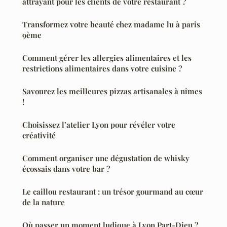
attrayant pour les clients de votre restaurant ?
Transformez votre beauté chez madame lu à paris
9ème
Comment gérer les allergies alimentaires et les
restrictions alimentaires dans votre cuisine ?
Savourez les meilleures pizzas artisanales à nîmes
!
Choisissez l’atelier Lyon pour révéler votre
créativité
Comment organiser une dégustation de whisky
écossais dans votre bar ?
Le caillou restaurant : un trésor gourmand au cœur
de la nature
Où passer un moment ludique à Lyon Part-Dieu ?