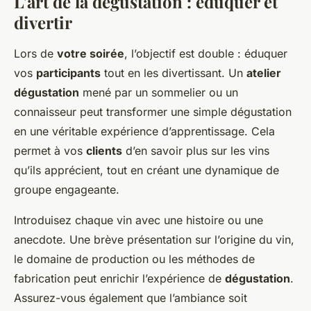
L’art de la dégustation : éduquer et
divertir
Lors de
votre soirée
, l’objectif est double : éduquer
vos
participants
tout en les divertissant. Un
atelier
dégustation
mené par un sommelier ou un
connaisseur peut transformer une simple dégustation
en une véritable expérience d’apprentissage. Cela
permet à vos
clients
d’en savoir plus sur les vins
qu’ils apprécient, tout en créant une dynamique de
groupe engageante.
Introduisez chaque vin avec une histoire ou une
anecdote. Une brève présentation sur l’origine du vin,
le domaine de production ou les méthodes de
fabrication peut enrichir l’expérience de
dégustation
.
Assurez-vous également que l’ambiance soit