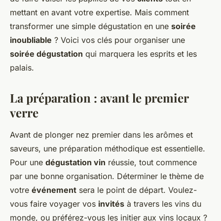
mettant en avant votre expertise. Mais comment
transformer une simple dégustation en une
soirée
inoubliable
? Voici vos clés pour organiser une
soirée dégustation
qui marquera les esprits et les
palais.
La préparation : avant le premier
verre
Avant de plonger nez premier dans les arômes et
saveurs, une préparation méthodique est essentielle.
Pour une
dégustation vin
réussie, tout commence
par une bonne organisation. Déterminer le thème de
votre
événement
sera le point de départ. Voulez-
vous faire voyager vos
invités
à travers les vins du
monde, ou préférez-vous les initier aux vins locaux ?