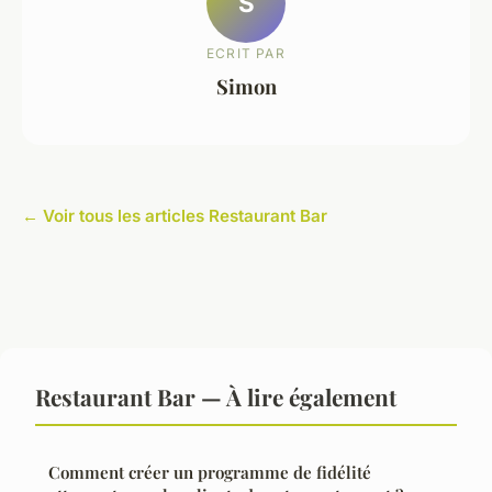
S
ECRIT PAR
Simon
← Voir tous les articles Restaurant Bar
Restaurant Bar — À lire également
Comment créer un programme de fidélité