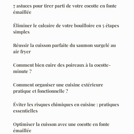
7 astuces pour tirer parti de votre cocotte en fonte
émaillée
Éliminer le calcaire de votre bouilloire en 5 étapes
simples
Réussir la cuisson parfaite du saumon surgelé au
air fryer
Comment bien cuire des poireaux à la cocotte-
minute ?
Comment organiser une cuisine extérieure
pratique et fonctionnelle ?
Éviter les risques chimiques en cuisine : pratiques
essentielles
Optimiser la cuisson avec une cocotte en fonte
émaillée