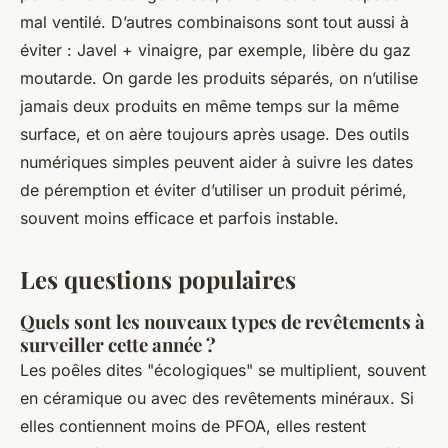
mal ventilé. D’autres combinaisons sont tout aussi à
éviter : Javel + vinaigre, par exemple, libère du gaz
moutarde. On garde les produits séparés, on n’utilise
jamais deux produits en même temps sur la même
surface, et on aère toujours après usage. Des outils
numériques simples peuvent aider à suivre les dates
de péremption et éviter d’utiliser un produit périmé,
souvent moins efficace et parfois instable.
Les questions populaires
Quels sont les nouveaux types de revêtements à
surveiller cette année ?
Les poêles dites "écologiques" se multiplient, souvent
en céramique ou avec des revêtements minéraux. Si
elles contiennent moins de PFOA, elles restent