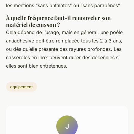
les mentions “sans phtalates” ou “sans parabènes”.
À quelle fréquence faut-il renouveler son
matériel de cuisson ?
Cela dépend de l’usage, mais en général, une poêle
antiadhésive doit être remplacée tous les 2 à 3 ans,
ou dès qu’elle présente des rayures profondes. Les
casseroles en inox peuvent durer des décennies si
elles sont bien entretenues.
equipement
J