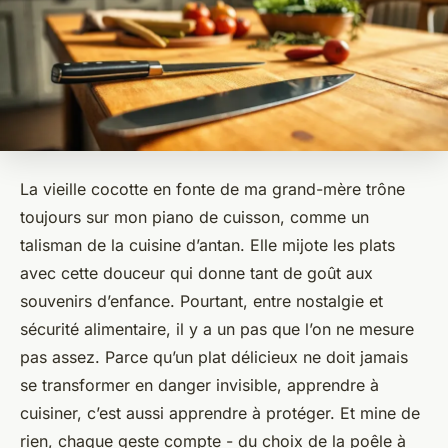
La vieille cocotte en fonte de ma grand-mère trône
toujours sur mon piano de cuisson, comme un
talisman de la cuisine d’antan. Elle mijote les plats
avec cette douceur qui donne tant de goût aux
souvenirs d’enfance. Pourtant, entre nostalgie et
sécurité alimentaire, il y a un pas que l’on ne mesure
pas assez. Parce qu’un plat délicieux ne doit jamais
se transformer en danger invisible, apprendre à
cuisiner, c’est aussi apprendre à protéger. Et mine de
rien, chaque geste compte - du choix de la poêle à