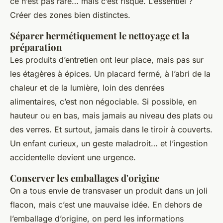
ce n’est pas rare… mais c’est risqué. L’essentiel ?
Créer des zones bien distinctes.
Séparer hermétiquement le nettoyage et la
préparation
Les produits d’entretien ont leur place, mais pas sur
les étagères à épices. Un placard fermé, à l’abri de la
chaleur et de la lumière, loin des denrées
alimentaires, c’est non négociable. Si possible, en
hauteur ou en bas, mais jamais au niveau des plats ou
des verres. Et surtout, jamais dans le tiroir à couverts.
Un enfant curieux, un geste maladroit… et l’ingestion
accidentelle devient une urgence.
Conserver les emballages d'origine
On a tous envie de transvaser un produit dans un joli
flacon, mais c’est une mauvaise idée. En dehors de
l’emballage d’origine, on perd les informations