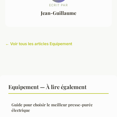
ECRIT PAR
Jean-Guillaume
← Voir tous les articles Equipement
Equipement — À lire également
Guide pour choisir le meilleur presse-purée
électrique