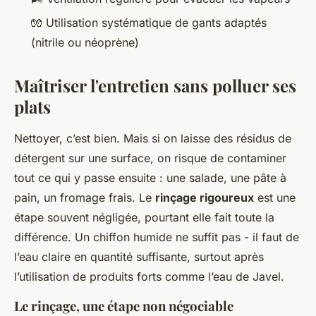
🧤 Utilisation systématique de gants adaptés
(nitrile ou néoprène)
Maîtriser l'entretien sans polluer ses
plats
Nettoyer, c’est bien. Mais si on laisse des résidus de
détergent sur une surface, on risque de contaminer
tout ce qui y passe ensuite : une salade, une pâte à
pain, un fromage frais. Le
rinçage rigoureux
est une
étape souvent négligée, pourtant elle fait toute la
différence. Un chiffon humide ne suffit pas - il faut de
l’eau claire en quantité suffisante, surtout après
l’utilisation de produits forts comme l’eau de Javel.
Le rinçage, une étape non négociable