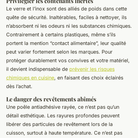
Privilégier les contenants inertes
Le verre et l’inox sont des alliés de poids dans cette
quête de sécurité. Inaltérables, faciles à nettoyer, ils
n’absorbent ni les odeurs ni les substances chimiques.
Contrairement à certains plastiques, même s’ils
portent la mention “contact alimentaire”, leur qualité
peut varier fortement selon les marques. Pour
protéger durablement vos convives et votre matériel,
il devient indispensable de
prévenir les risques
chimiques en cuisine
, en faisant des choix éclairés
dès l’achat.
Le danger des revêtements abîmés
Une poêle antiadhésive rayée, ce n’est pas qu’un
détail esthétique. Les rayures profondes peuvent
libérer des particules de revêtement lors de la
cuisson, surtout à haute température. Ce n’est pas