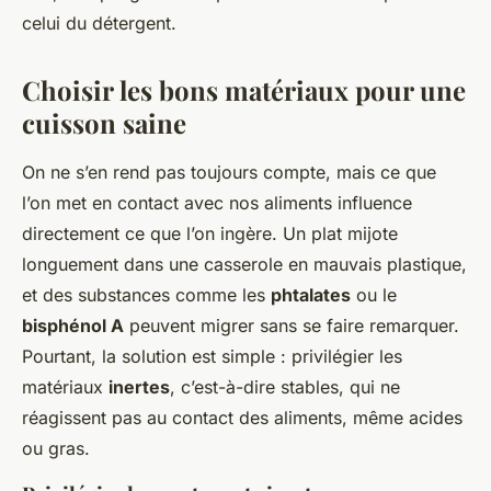
celui du détergent.
Choisir les bons matériaux pour une
cuisson saine
On ne s’en rend pas toujours compte, mais ce que
l’on met en contact avec nos aliments influence
directement ce que l’on ingère. Un plat mijote
longuement dans une casserole en mauvais plastique,
et des substances comme les
phtalates
ou le
bisphénol A
peuvent migrer sans se faire remarquer.
Pourtant, la solution est simple : privilégier les
matériaux
inertes
, c’est-à-dire stables, qui ne
réagissent pas au contact des aliments, même acides
ou gras.