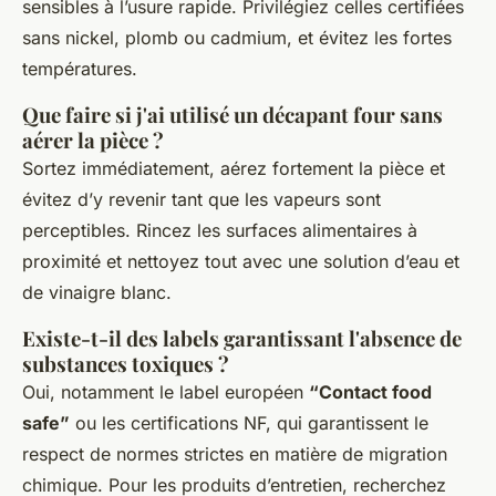
sensibles à l’usure rapide. Privilégiez celles certifiées
sans nickel, plomb ou cadmium, et évitez les fortes
températures.
Que faire si j'ai utilisé un décapant four sans
aérer la pièce ?
Sortez immédiatement, aérez fortement la pièce et
évitez d’y revenir tant que les vapeurs sont
perceptibles. Rincez les surfaces alimentaires à
proximité et nettoyez tout avec une solution d’eau et
de vinaigre blanc.
Existe-t-il des labels garantissant l'absence de
substances toxiques ?
Oui, notamment le label européen
“Contact food
safe”
ou les certifications NF, qui garantissent le
respect de normes strictes en matière de migration
chimique. Pour les produits d’entretien, recherchez