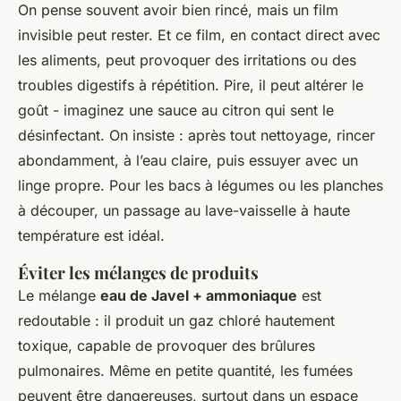
On pense souvent avoir bien rincé, mais un film
invisible peut rester. Et ce film, en contact direct avec
les aliments, peut provoquer des irritations ou des
troubles digestifs à répétition. Pire, il peut altérer le
goût - imaginez une sauce au citron qui sent le
désinfectant. On insiste : après tout nettoyage, rincer
abondamment, à l’eau claire, puis essuyer avec un
linge propre. Pour les bacs à légumes ou les planches
à découper, un passage au lave-vaisselle à haute
température est idéal.
Éviter les mélanges de produits
Le mélange
eau de Javel + ammoniaque
est
redoutable : il produit un gaz chloré hautement
toxique, capable de provoquer des brûlures
pulmonaires. Même en petite quantité, les fumées
peuvent être dangereuses, surtout dans un espace