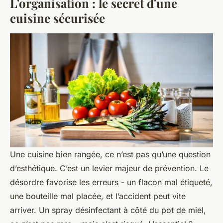
L'organisation : le secret d'une
cuisine sécurisée
Une cuisine bien rangée, ce n’est pas qu’une question
d’esthétique. C’est un levier majeur de prévention. Le
désordre favorise les erreurs - un flacon mal étiqueté,
une bouteille mal placée, et l’accident peut vite
arriver. Un spray désinfectant à côté du pot de miel,