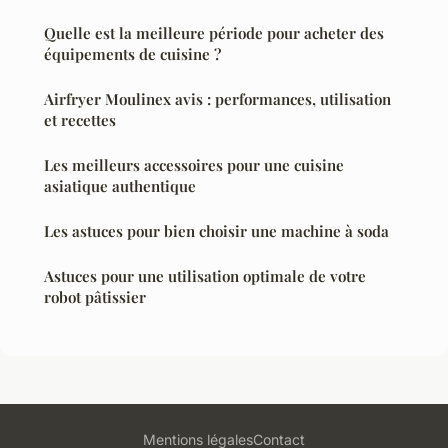
Quelle est la meilleure période pour acheter des
équipements de cuisine ?
Airfryer Moulinex avis : performances, utilisation
et recettes
Les meilleurs accessoires pour une cuisine
asiatique authentique
Les astuces pour bien choisir une machine à soda
Astuces pour une utilisation optimale de votre
robot pâtissier
Mentions légales
Contact