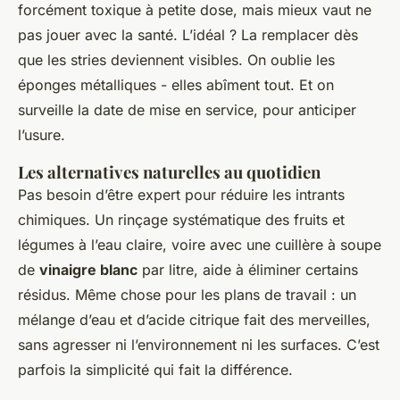
forcément toxique à petite dose, mais mieux vaut ne
pas jouer avec la santé. L’idéal ? La remplacer dès
que les stries deviennent visibles. On oublie les
éponges métalliques - elles abîment tout. Et on
surveille la date de mise en service, pour anticiper
l’usure.
Les alternatives naturelles au quotidien
Pas besoin d’être expert pour réduire les intrants
chimiques. Un rinçage systématique des fruits et
légumes à l’eau claire, voire avec une cuillère à soupe
de
vinaigre blanc
par litre, aide à éliminer certains
résidus. Même chose pour les plans de travail : un
mélange d’eau et d’acide citrique fait des merveilles,
sans agresser ni l’environnement ni les surfaces. C’est
parfois la simplicité qui fait la différence.