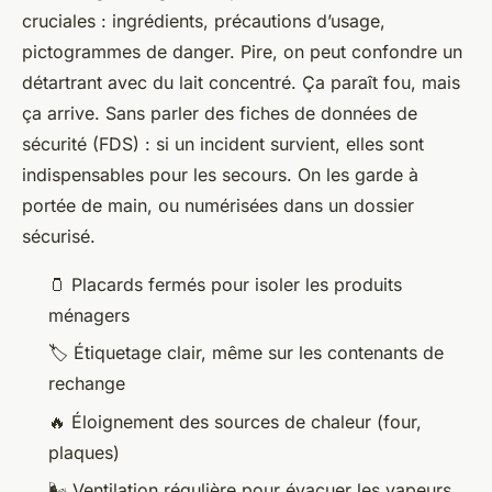
cruciales : ingrédients, précautions d’usage,
pictogrammes de danger. Pire, on peut confondre un
détartrant avec du lait concentré. Ça paraît fou, mais
ça arrive. Sans parler des fiches de données de
sécurité (FDS) : si un incident survient, elles sont
indispensables pour les secours. On les garde à
portée de main, ou numérisées dans un dossier
sécurisé.
🫙 Placards fermés pour isoler les produits
ménagers
🏷️ Étiquetage clair, même sur les contenants de
rechange
🔥 Éloignement des sources de chaleur (four,
plaques)
🌬️ Ventilation régulière pour évacuer les vapeurs