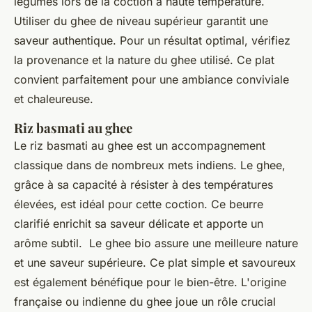
légumes lors de la coction à haute température.
Utiliser du ghee de niveau supérieur garantit une
saveur authentique. Pour un résultat optimal, vérifiez
la provenance et la nature du ghee utilisé. Ce plat
convient parfaitement pour une ambiance conviviale
et chaleureuse.
Riz basmati au ghee
Le riz basmati au ghee est un accompagnement
classique dans de nombreux mets indiens. Le ghee,
grâce à sa capacité à résister à des températures
élevées, est idéal pour cette coction. Ce beurre
clarifié enrichit sa saveur délicate et apporte un
arôme subtil. Le ghee bio assure une meilleure nature
et une saveur supérieure. Ce plat simple et savoureux
est également bénéfique pour le bien-être. L'origine
française ou indienne du ghee joue un rôle crucial