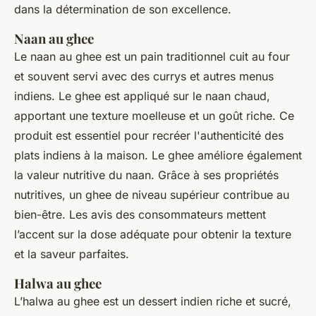
dans la détermination de son excellence.
Naan au ghee
Le naan au ghee est un pain traditionnel cuit au four
et souvent servi avec des currys et autres menus
indiens. Le ghee est appliqué sur le naan chaud,
apportant une texture moelleuse et un goût riche. Ce
produit est essentiel pour recréer l'authenticité des
plats indiens à la maison. Le ghee améliore également
la valeur nutritive du naan. Grâce à ses propriétés
nutritives, un ghee de niveau supérieur contribue au
bien-être. Les avis des consommateurs mettent
l’accent sur la dose adéquate pour obtenir la texture
et la saveur parfaites.
Halwa au ghee
L’halwa au ghee est un dessert indien riche et sucré,