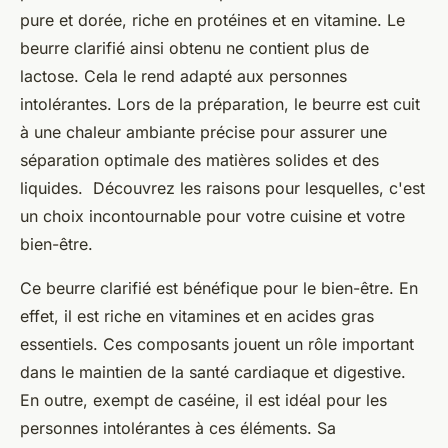
pure et dorée, riche en protéines et en vitamine. Le
beurre clarifié ainsi obtenu ne contient plus de
lactose. Cela le rend adapté aux personnes
intolérantes. Lors de la préparation, le beurre est cuit
à une chaleur ambiante précise pour assurer une
séparation optimale des matières solides et des
liquides. Découvrez les raisons pour lesquelles, c'est
un choix incontournable pour votre cuisine et votre
bien-être.
Ce beurre clarifié est bénéfique pour le bien-être. En
effet, il est riche en vitamines et en acides gras
essentiels. Ces composants jouent un rôle important
dans le maintien de la santé cardiaque et digestive.
En outre, exempt de caséine, il est idéal pour les
personnes intolérantes à ces éléments. Sa