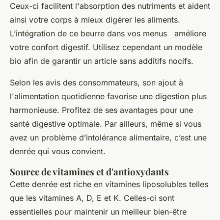
Ceux-ci facilitent l'absorption des nutriments et aident
ainsi votre corps à mieux digérer les aliments.
L’intégration de ce beurre dans vos menus améliore
votre confort digestif. Utilisez cependant un modèle
bio afin de garantir un article sans additifs nocifs.
Selon les avis des consommateurs, son ajout à
l'alimentation quotidienne favorise une digestion plus
harmonieuse. Profitez de ses avantages pour une
santé digestive optimale. Par ailleurs, même si vous
avez un problème d’intolérance alimentaire, c’est une
denrée qui vous convient.
Source de vitamines et d'antioxydants
Cette denrée est riche en vitamines liposolubles telles
que les vitamines A, D, E et K. Celles-ci sont
essentielles pour maintenir un meilleur bien-être