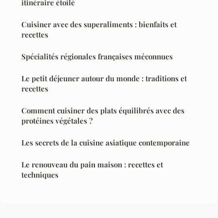
itinéraire étoilé
Cuisiner avec des superaliments : bienfaits et
recettes
Spécialités régionales françaises méconnues
Le petit déjeuner autour du monde : traditions et
recettes
Comment cuisiner des plats équilibrés avec des
protéines végétales ?
Les secrets de la cuisine asiatique contemporaine
Le renouveau du pain maison : recettes et
techniques