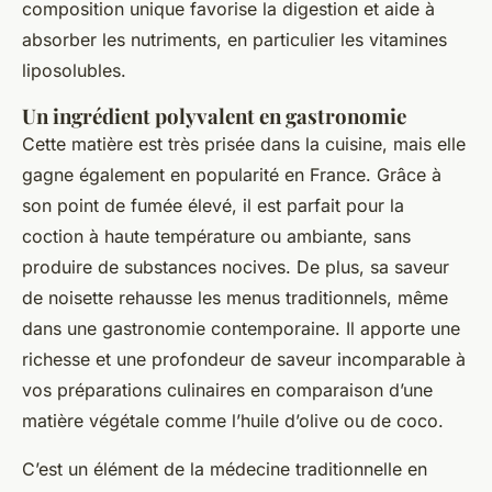
composition unique favorise la digestion et aide à
absorber les nutriments, en particulier les vitamines
liposolubles.
Un ingrédient polyvalent en gastronomie
Cette matière est très prisée dans la cuisine, mais elle
gagne également en popularité en France. Grâce à
son point de fumée élevé, il est parfait pour la
coction à haute température ou ambiante, sans
produire de substances nocives. De plus, sa saveur
de noisette rehausse les menus traditionnels, même
dans une gastronomie contemporaine. Il apporte une
richesse et une profondeur de saveur incomparable à
vos préparations culinaires en comparaison d’une
matière végétale comme l’huile d’olive ou de coco.
C’est un élément de la médecine traditionnelle en