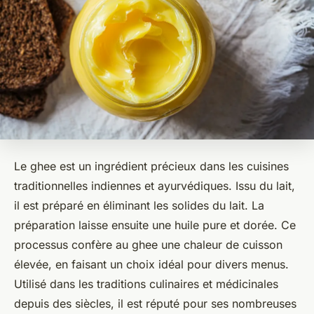
Le ghee est un ingrédient précieux dans les cuisines
traditionnelles indiennes et ayurvédiques. Issu du lait,
il est préparé en éliminant les solides du lait. La
préparation laisse ensuite une huile pure et dorée. Ce
processus confère au ghee une chaleur de cuisson
élevée, en faisant un choix idéal pour divers menus.
Utilisé dans les traditions culinaires et médicinales
depuis des siècles, il est réputé pour ses nombreuses