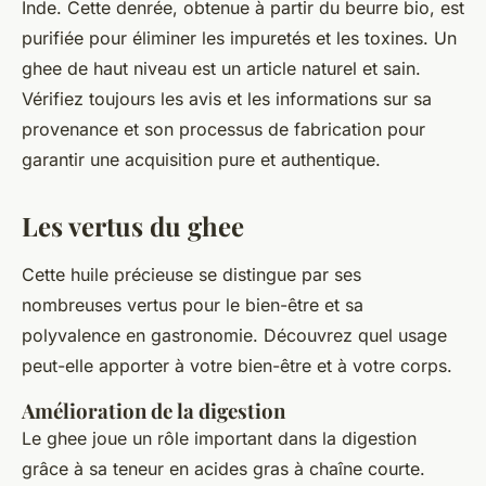
Inde. Cette denrée, obtenue à partir du beurre bio, est
purifiée pour éliminer les impuretés et les toxines. Un
ghee de haut niveau est un article naturel et sain.
Vérifiez toujours les avis et les informations sur sa
provenance et son processus de fabrication pour
garantir une acquisition pure et authentique.
Les vertus du ghee
Cette huile précieuse se distingue par ses
nombreuses vertus pour le bien-être et sa
polyvalence en gastronomie. Découvrez quel usage
peut-elle apporter à votre bien-être et à votre corps.
Amélioration de la digestion
Le ghee joue un rôle important dans la digestion
grâce à sa teneur en acides gras à chaîne courte.