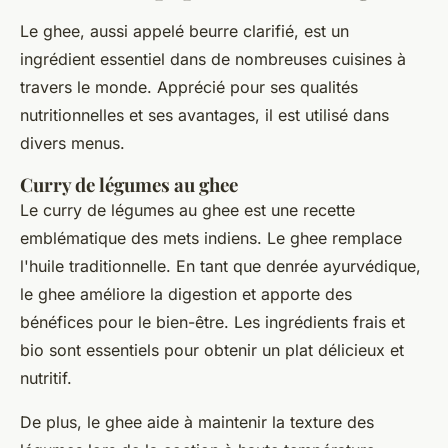
Le ghee, aussi appelé beurre clarifié, est un
ingrédient essentiel dans de nombreuses cuisines à
travers le monde. Apprécié pour ses qualités
nutritionnelles et ses avantages, il est utilisé dans
divers menus.
Curry de légumes au ghee
Le curry de légumes au ghee est une recette
emblématique des mets indiens. Le ghee remplace
l'huile traditionnelle. En tant que denrée ayurvédique,
le ghee améliore la digestion et apporte des
bénéfices pour le bien-être. Les ingrédients frais et
bio sont essentiels pour obtenir un plat délicieux et
nutritif.
De plus, le ghee aide à maintenir la texture des