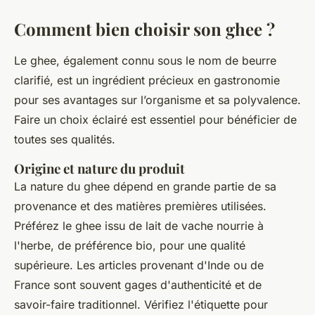
Comment bien choisir son ghee ?
Le ghee, également connu sous le nom de beurre
clarifié, est un ingrédient précieux en gastronomie
pour ses avantages sur l’organisme et sa polyvalence.
Faire un choix éclairé est essentiel pour bénéficier de
toutes ses qualités.
Origine et nature du produit
La nature du ghee dépend en grande partie de sa
provenance et des matières premières utilisées.
Préférez le ghee issu de lait de vache nourrie à
l'herbe, de préférence bio, pour une qualité
supérieure. Les articles provenant d'Inde ou de
France sont souvent gages d'authenticité et de
savoir-faire traditionnel. Vérifiez l'étiquette pour