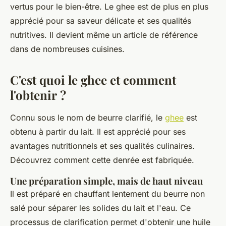
vertus pour le bien-être. Le ghee est de plus en plus
apprécié pour sa saveur délicate et ses qualités
nutritives. Il devient même un article de référence
dans de nombreuses cuisines.
C'est quoi le ghee et comment
l'obtenir ?
Connu sous le nom de beurre clarifié, le
ghee
est
obtenu à partir du lait. Il est apprécié pour ses
avantages nutritionnels et ses qualités culinaires.
Découvrez comment cette denrée est fabriquée.
Une préparation simple, mais de haut niveau
Il est préparé en chauffant lentement du beurre non
salé pour séparer les solides du lait et l'eau. Ce
processus de clarification permet d'obtenir une huile