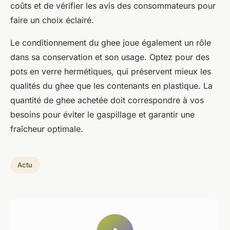
coûts et de vérifier les avis des consommateurs pour
faire un choix éclairé.
Le conditionnement du ghee joue également un rôle
dans sa conservation et son usage. Optez pour des
pots en verre hermétiques, qui préservent mieux les
qualités du ghee que les contenants en plastique. La
quantité de ghee achetée doit correspondre à vos
besoins pour éviter le gaspillage et garantir une
fraîcheur optimale.
Actu