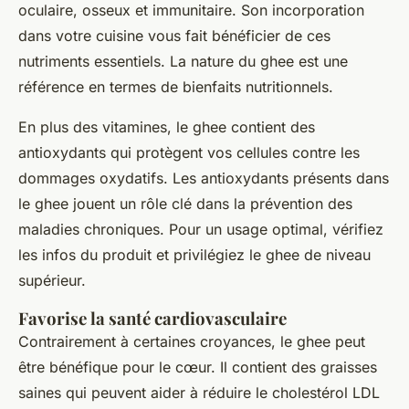
oculaire, osseux et immunitaire. Son incorporation
dans votre cuisine vous fait bénéficier de ces
nutriments essentiels. La nature du ghee est une
référence en termes de bienfaits nutritionnels.
En plus des vitamines, le ghee contient des
antioxydants qui protègent vos cellules contre les
dommages oxydatifs. Les antioxydants présents dans
le ghee jouent un rôle clé dans la prévention des
maladies chroniques. Pour un usage optimal, vérifiez
les infos du produit et privilégiez le ghee de niveau
supérieur.
Favorise la santé cardiovasculaire
Contrairement à certaines croyances, le ghee peut
être bénéfique pour le cœur. Il contient des graisses
saines qui peuvent aider à réduire le cholestérol LDL