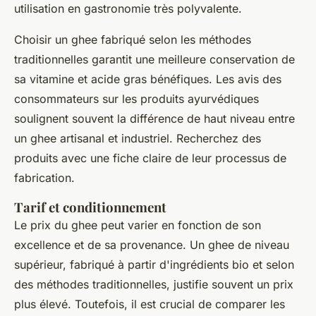
utilisation en gastronomie très polyvalente.
Choisir un ghee fabriqué selon les méthodes
traditionnelles garantit une meilleure conservation de
sa vitamine et acide gras bénéfiques. Les avis des
consommateurs sur les produits ayurvédiques
soulignent souvent la différence de haut niveau entre
un ghee artisanal et industriel. Recherchez des
produits avec une fiche claire de leur processus de
fabrication.
Tarif et conditionnement
Le prix du ghee peut varier en fonction de son
excellence et de sa provenance. Un ghee de niveau
supérieur, fabriqué à partir d'ingrédients bio et selon
des méthodes traditionnelles, justifie souvent un prix
plus élevé. Toutefois, il est crucial de comparer les