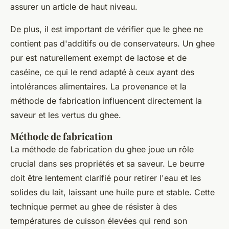
assurer un article de haut niveau.
De plus, il est important de vérifier que le ghee ne
contient pas d'additifs ou de conservateurs. Un ghee
pur est naturellement exempt de lactose et de
caséine, ce qui le rend adapté à ceux ayant des
intolérances alimentaires. La provenance et la
méthode de fabrication influencent directement la
saveur et les vertus du ghee.
Méthode de fabrication
La méthode de fabrication du ghee joue un rôle
crucial dans ses propriétés et sa saveur. Le beurre
doit être lentement clarifié pour retirer l'eau et les
solides du lait, laissant une huile pure et stable. Cette
technique permet au ghee de résister à des
températures de cuisson élevées qui rend son