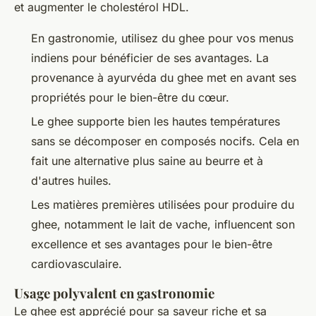
et augmenter le cholestérol HDL.
En gastronomie, utilisez du ghee pour vos menus
indiens pour bénéficier de ses avantages. La
provenance à ayurvéda du ghee met en avant ses
propriétés pour le bien-être du cœur.
Le ghee supporte bien les hautes températures
sans se décomposer en composés nocifs. Cela en
fait une alternative plus saine au beurre et à
d'autres huiles.
Les matières premières utilisées pour produire du
ghee, notamment le lait de vache, influencent son
excellence et ses avantages pour le bien-être
cardiovasculaire.
Usage polyvalent en gastronomie
Le ghee est apprécié pour sa saveur riche et sa