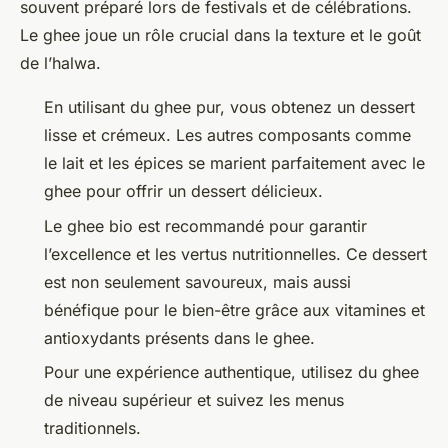
souvent préparé lors de festivals et de célébrations.
Le ghee joue un rôle crucial dans la texture et le goût
de l’halwa.
En utilisant du ghee pur, vous obtenez un dessert
lisse et crémeux. Les autres composants comme
le lait et les épices se marient parfaitement avec le
ghee pour offrir un dessert délicieux.
Le ghee bio est recommandé pour garantir
l’excellence et les vertus nutritionnelles. Ce dessert
est non seulement savoureux, mais aussi
bénéfique pour le bien-être grâce aux vitamines et
antioxydants présents dans le ghee.
Pour une expérience authentique, utilisez du ghee
de niveau supérieur et suivez les menus
traditionnels.