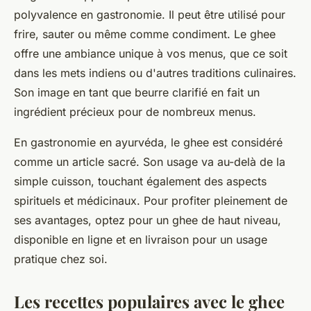
polyvalence en gastronomie. Il peut être utilisé pour
frire, sauter ou même comme condiment. Le ghee
offre une ambiance unique à vos menus, que ce soit
dans les mets indiens ou d'autres traditions culinaires.
Son image en tant que beurre clarifié en fait un
ingrédient précieux pour de nombreux menus.
En gastronomie en ayurvéda, le ghee est considéré
comme un article sacré. Son usage va au-delà de la
simple cuisson, touchant également des aspects
spirituels et médicinaux. Pour profiter pleinement de
ses avantages, optez pour un ghee de haut niveau,
disponible en ligne et en livraison pour un usage
pratique chez soi.
Les recettes populaires avec le ghee