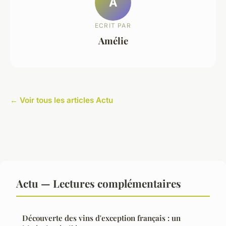
A
ECRIT PAR
Amélie
← Voir tous les articles Actu
Actu — Lectures complémentaires
Découverte des vins d'exception français : un