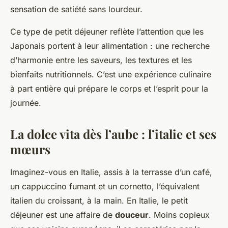
sensation de satiété sans lourdeur.
Ce type de petit déjeuner reflète l’attention que les
Japonais portent à leur alimentation : une recherche
d’harmonie entre les saveurs, les textures et les
bienfaits nutritionnels. C’est une expérience culinaire
à part entière qui prépare le corps et l’esprit pour la
journée.
La dolce vita dès l’aube : l’italie et ses
mœurs
Imaginez-vous en Italie, assis à la terrasse d’un café,
un cappuccino fumant et un cornetto, l’équivalent
italien du croissant, à la main. En Italie, le petit
déjeuner est une affaire de
douceur
. Moins copieux