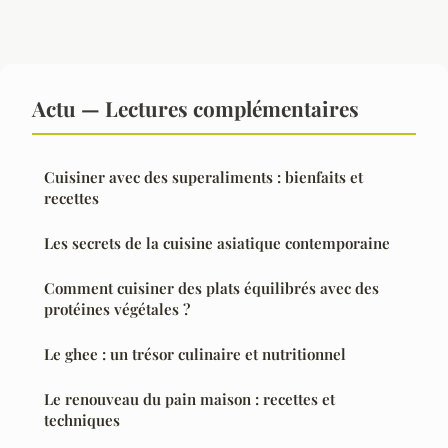
Actu — Lectures complémentaires
Cuisiner avec des superaliments : bienfaits et
recettes
Les secrets de la cuisine asiatique contemporaine
Comment cuisiner des plats équilibrés avec des
protéines végétales ?
Le ghee : un trésor culinaire et nutritionnel
Le renouveau du pain maison : recettes et
techniques