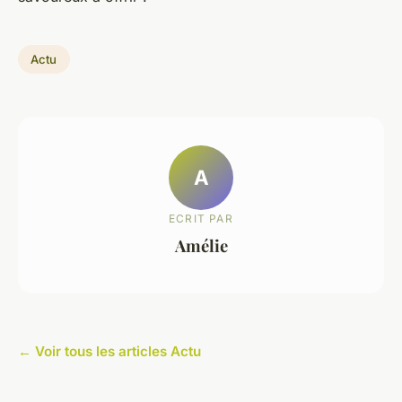
Actu
A
ECRIT PAR
Amélie
← Voir tous les articles Actu