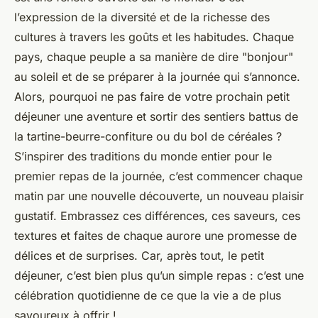
l’expression de la diversité et de la richesse des
cultures à travers les goûts et les habitudes. Chaque
pays, chaque peuple a sa manière de dire "bonjour"
au soleil et de se préparer à la journée qui s’annonce.
Alors, pourquoi ne pas faire de votre prochain petit
déjeuner une aventure et sortir des sentiers battus de
la tartine-beurre-confiture ou du bol de céréales ?
S’inspirer des traditions du monde entier pour le
premier repas de la journée, c’est commencer chaque
matin par une nouvelle découverte, un nouveau plaisir
gustatif. Embrassez ces différences, ces saveurs, ces
textures et faites de chaque aurore une promesse de
délices et de surprises. Car, après tout, le petit
déjeuner, c’est bien plus qu’un simple repas : c’est une
célébration quotidienne de ce que la vie a de plus
savoureux à offrir !