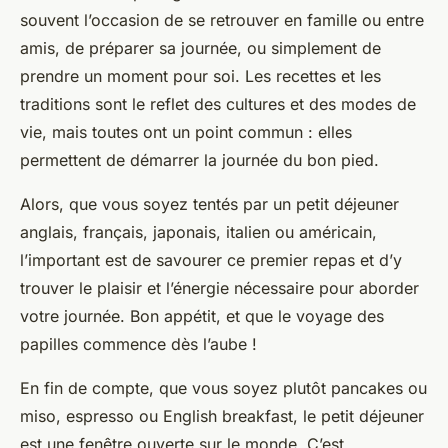
souvent l’occasion de se retrouver en famille ou entre
amis, de préparer sa journée, ou simplement de
prendre un moment pour soi. Les recettes et les
traditions sont le reflet des cultures et des modes de
vie, mais toutes ont un point commun : elles
permettent de démarrer la journée du bon pied.
Alors, que vous soyez tentés par un petit déjeuner
anglais, français, japonais, italien ou américain,
l’important est de savourer ce premier repas et d’y
trouver le plaisir et l’énergie nécessaire pour aborder
votre journée. Bon appétit, et que le voyage des
papilles commence dès l’aube !
En fin de compte, que vous soyez plutôt pancakes ou
miso, espresso ou English breakfast, le petit déjeuner
est une fenêtre ouverte sur le monde. C’est