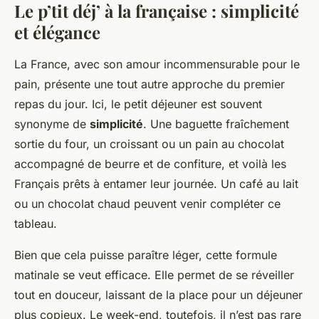
Le p’tit déj’ à la française : simplicité
et élégance
La France, avec son amour incommensurable pour le
pain, présente une tout autre approche du premier
repas du jour. Ici, le petit déjeuner est souvent
synonyme de
simplicité
. Une baguette fraîchement
sortie du four, un croissant ou un pain au chocolat
accompagné de beurre et de confiture, et voilà les
Français prêts à entamer leur journée. Un café au lait
ou un chocolat chaud peuvent venir compléter ce
tableau.
Bien que cela puisse paraître léger, cette formule
matinale se veut efficace. Elle permet de se réveiller
tout en douceur, laissant de la place pour un déjeuner
plus copieux. Le week-end, toutefois, il n’est pas rare