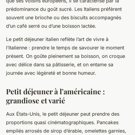
que ses voisins européens, il se caractérise par la
prédominance du goût sucré. Les Italiens préfèrent
souvent une brioche ou des biscuits accompagnés
d’un café serré ou d’une boisson lactée.
Le petit déjeuner italien reflète l’art de vivre à
l’italienne : prendre le temps de savourer le moment
présent. On goûte pleinement sa boisson, on croque
avec délice dans sa pâtisserie, et on entame sa
journée avec légèreté et bonne humeur.
Petit déjeuner à l’américaine :
grandiose et varié
Aux États-Unis, le petit déjeuner peut prendre des
proportions quasi cinématographiques. Pancakes
empilés arrosés de sirop d’érable, omelettes garnies,