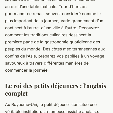
autour d’une table matinale. Tour d’horizon
gourmand, ce repas, souvent considéré comme le
plus important de la journée, varie grandement d’un
continent à l’autre, d’une ville à l’autre. Découvrez
comment les traditions culinaires dessinent la
première page de la gastronomie quotidienne des
peuples du monde. Des côtes méditerranéennes aux
confins de l’Asie, préparez vos papilles à un voyage
savoureux à travers différentes manières de
commencer la journée.
Le roi des petits déjeuners : l’anglais
complet
Au Royaume-Uni, le petit déjeuner constitue une
véritable institution. La fameuse assiette anglaise,