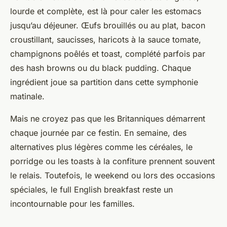
lourde et complète, est là pour caler les estomacs
jusqu’au déjeuner. Œufs brouillés ou au plat, bacon
croustillant, saucisses, haricots à la sauce tomate,
champignons poêlés et toast, complété parfois par
des hash browns ou du black pudding. Chaque
ingrédient joue sa partition dans cette symphonie
matinale.
Mais ne croyez pas que les Britanniques démarrent
chaque journée par ce festin. En semaine, des
alternatives plus légères comme les céréales, le
porridge ou les toasts à la confiture prennent souvent
le relais. Toutefois, le weekend ou lors des occasions
spéciales, le
full English breakfast
reste un
incontournable pour les familles.