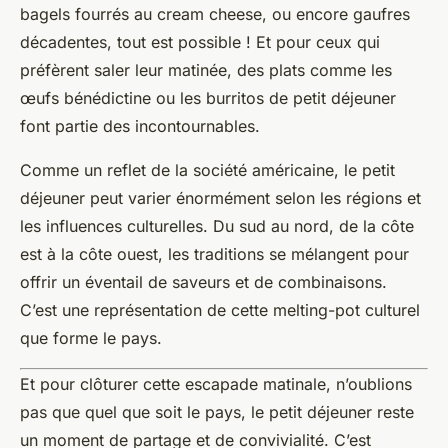
bagels fourrés au cream cheese, ou encore gaufres
décadentes, tout est possible ! Et pour ceux qui
préfèrent saler leur matinée, des plats comme les
œufs bénédictine ou les burritos de petit déjeuner
font partie des incontournables.
Comme un reflet de la société américaine, le petit
déjeuner peut varier énormément selon les régions et
les influences culturelles. Du sud au nord, de la côte
est à la côte ouest, les traditions se mélangent pour
offrir un éventail de saveurs et de combinaisons.
C’est une représentation de cette melting-pot culturel
que forme le pays.
Et pour clôturer cette escapade matinale, n’oublions
pas que quel que soit le pays, le petit déjeuner reste
un moment de partage et de convivialité. C’est