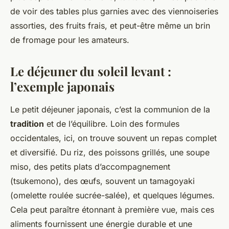
de voir des tables plus garnies avec des viennoiseries
assorties, des fruits frais, et peut-être même un brin
de fromage pour les amateurs.
Le déjeuner du soleil levant :
l’exemple japonais
Le petit déjeuner japonais, c’est la communion de la
tradition
et de l’équilibre. Loin des formules
occidentales, ici, on trouve souvent un repas complet
et diversifié. Du riz, des poissons grillés, une soupe
miso, des petits plats d’accompagnement
(tsukemono), des œufs, souvent un tamagoyaki
(omelette roulée sucrée-salée), et quelques légumes.
Cela peut paraître étonnant à première vue, mais ces
aliments fournissent une énergie durable et une